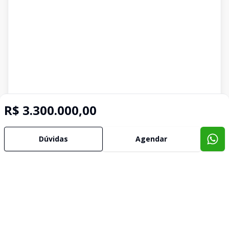
R$ 3.300.000,00
Dúvidas
Agendar