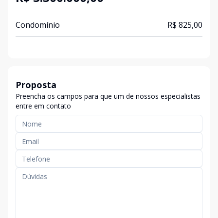
Condomínio
R$ 825,00
Proposta
Preencha os campos para que um de nossos especialistas
entre em contato