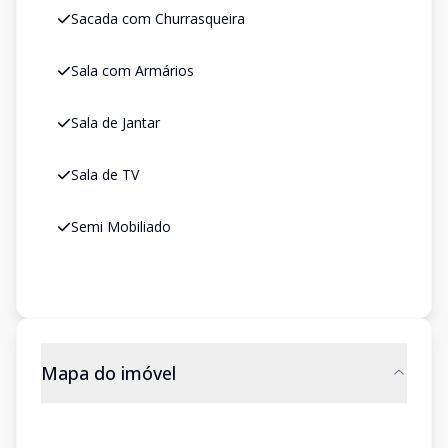
Sacada com Churrasqueira
Sala com Armários
Sala de Jantar
Sala de TV
Semi Mobiliado
Mapa do imóvel