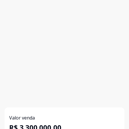
Valor venda
R$ 3.300.000,00