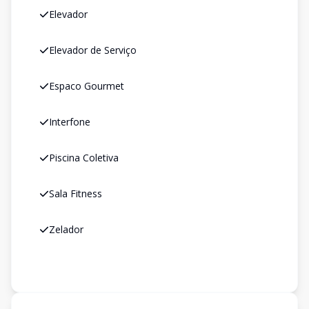
Elevador
Elevador de Serviço
Espaco Gourmet
Interfone
Piscina Coletiva
Sala Fitness
Zelador