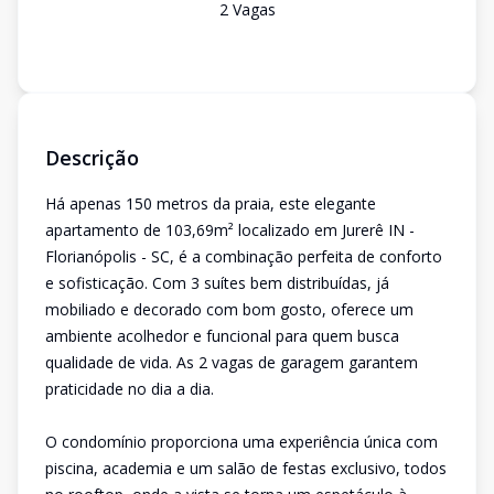
2
Vaga
s
Descrição
Há apenas 150 metros da praia, este elegante
apartamento de 103,69m² localizado em Jurerê IN -
Florianópolis - SC, é a combinação perfeita de conforto
e sofisticação. Com 3 suítes bem distribuídas, já
mobiliado e decorado com bom gosto, oferece um
ambiente acolhedor e funcional para quem busca
qualidade de vida. As 2 vagas de garagem garantem
praticidade no dia a dia.
O condomínio proporciona uma experiência única com
piscina, academia e um salão de festas exclusivo, todos