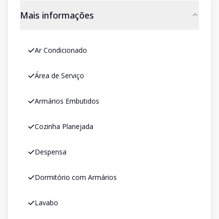
Mais informações
Ar Condicionado
Área de Serviço
Armários Embutidos
Cozinha Planejada
Despensa
Dormitório com Armários
Lavabo