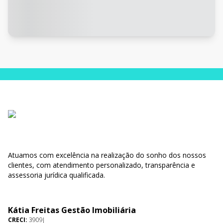
Atuamos com excelência na realização do sonho dos nossos
clientes, com atendimento personalizado, transparência e
assessoria jurídica qualificada.
Kátia Freitas Gestão Imobiliária
CRECI:
3909J