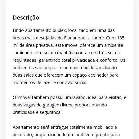
Descrição
Lindo apartamento duplex, localizado em uma das
áreas mais desejadas de Florianópolis, Jurerê. Com 135
m² de área privativa, este imóvel oferece um ambiente
iluminado com sol da manhã e conta com três suítes
requintadas, garantindo total privacidade e conforto. Os
ambientes são amplos e bem distribuídos, incluindo
duas salas que oferecem um espaço acolhedor para
momentos de lazer e convívio social.
O imóvel também possui um lavabo, ideal para visitas, e
duas vagas de garagem livres, proporcionando
praticidade e segurança.
Apartamento será entregue totalmente mobiliado e
decorado, proporcionando um ambiente pronto para