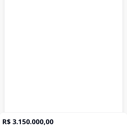
R$ 3.150.000,00