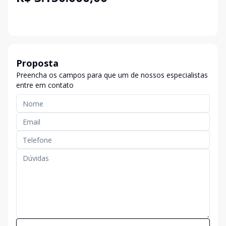
Proposta
Preencha os campos para que um de nossos especialistas
entre em contato