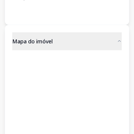
Mapa do imóvel