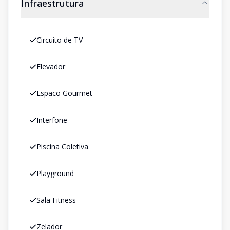
Infraestrutura
Circuito de TV
Elevador
Espaco Gourmet
Interfone
Piscina Coletiva
Playground
Sala Fitness
Zelador