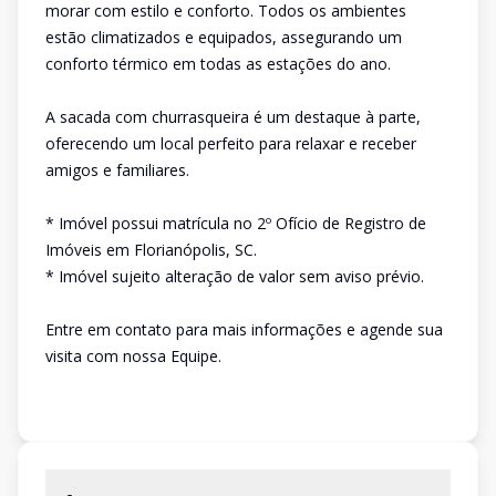
morar com estilo e conforto. Todos os ambientes
estão climatizados e equipados, assegurando um
conforto térmico em todas as estações do ano.
A sacada com churrasqueira é um destaque à parte,
oferecendo um local perfeito para relaxar e receber
amigos e familiares.
* Imóvel possui matrícula no 2º Ofício de Registro de
Imóveis em Florianópolis, SC.
* Imóvel sujeito alteração de valor sem aviso prévio.
Entre em contato para mais informações e agende sua
visita com nossa Equipe.