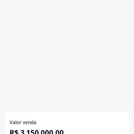
Valor venda
R$ 3.150.000,00