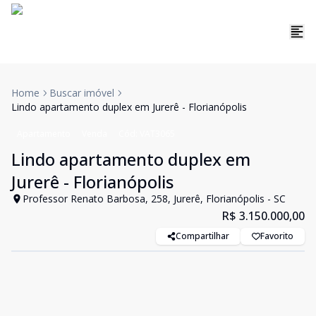
Home
Buscar imóvel
Lindo apartamento duplex em Jurerê - Florianópolis
Apartamento
Venda
Cód:
VAT3065
Lindo apartamento duplex em
Jurerê - Florianópolis
Professor Renato Barbosa, 258, Jurerê, Florianópolis - SC
R$ 3.150.000,00
Compartilhar
Favorito