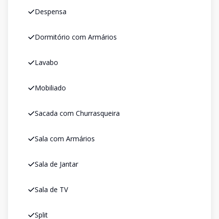
Despensa
Dormitório com Armários
Lavabo
Mobiliado
Sacada com Churrasqueira
Sala com Armários
Sala de Jantar
Sala de TV
Split