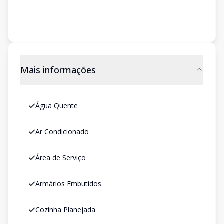
Mais informações
Água Quente
Ar Condicionado
Área de Serviço
Armários Embutidos
Cozinha Planejada