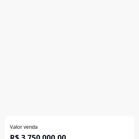
Valor venda
R$ 3.750.000,00