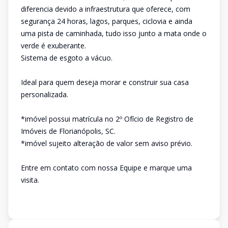
diferencia devido a infraestrutura que oferece, com
segurança 24 horas, lagos, parques, ciclovia e ainda
uma pista de caminhada, tudo isso junto a mata onde o
verde é exuberante.
Sistema de esgoto a vácuo.
Ideal para quem deseja morar e construir sua casa
personalizada.
*imóvel possui matrícula no 2º Ofício de Registro de
Imóveis de Florianópolis, SC.
*imóvel sujeito alteração de valor sem aviso prévio.
Entre em contato com nossa Equipe e marque uma
visita.