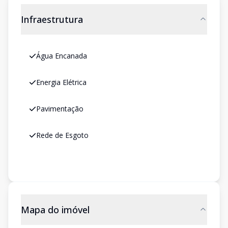
Infraestrutura
Água Encanada
Energia Elétrica
Pavimentação
Rede de Esgoto
Mapa do imóvel