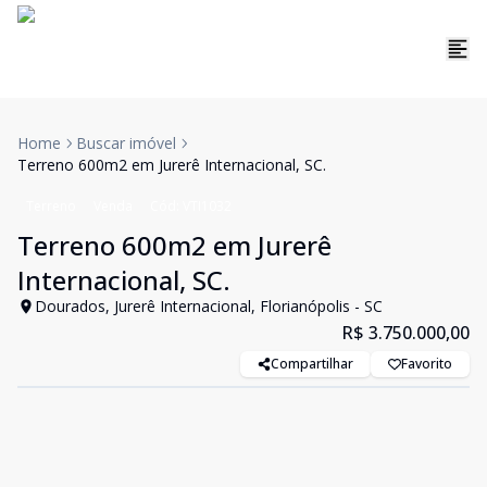
Home
Buscar imóvel
Terreno 600m2 em Jurerê Internacional, SC.
Terreno
Venda
Cód:
VTI1032
Terreno 600m2 em Jurerê
Internacional, SC.
Dourados, Jurerê Internacional, Florianópolis - SC
R$ 3.750.000,00
Compartilhar
Favorito