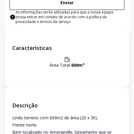
Enviar
As informações serão utilizadas para que a nossa equipe
possa entrar em contato de acordo com a
política de
privacidade e termos de serviço
Características
Área Total
600
m²
Descrição
Lindo terreno com 600m2 de área (20 x 30).
Frente norte.
Bem localizado no Amoraeville, loteamento que se