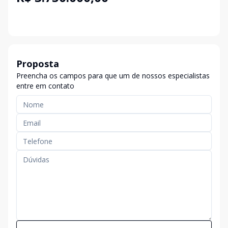
Proposta
Preencha os campos para que um de nossos especialistas
entre em contato