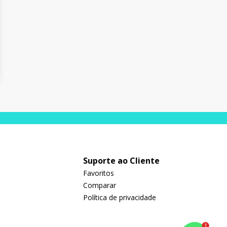
Suporte ao Cliente
Favoritos
Comparar
Política de privacidade
1