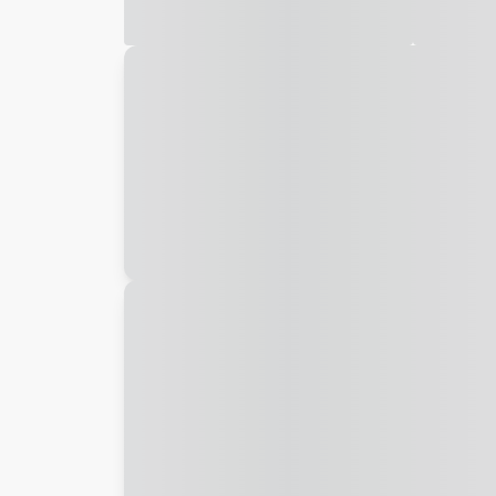
Galeria