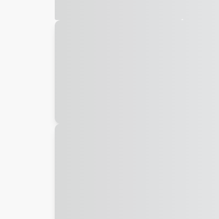
Galeria