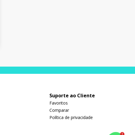
Suporte ao Cliente
Favoritos
Comparar
Política de privacidade
1