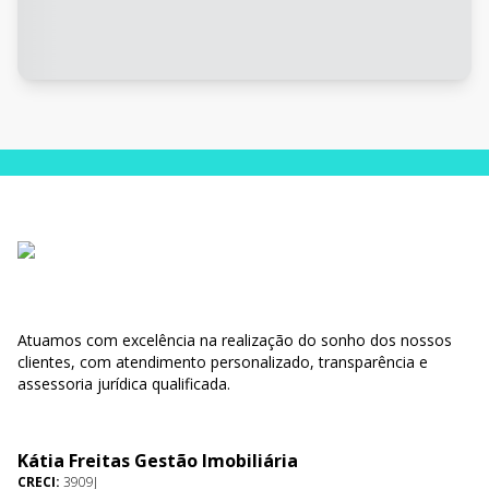
Atuamos com excelência na realização do sonho dos nossos
clientes, com atendimento personalizado, transparência e
assessoria jurídica qualificada.
Kátia Freitas Gestão Imobiliária
CRECI:
3909J