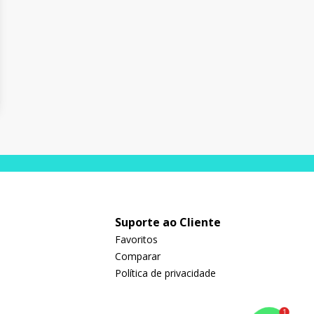
Suporte ao Cliente
Favoritos
Comparar
Política de privacidade
1