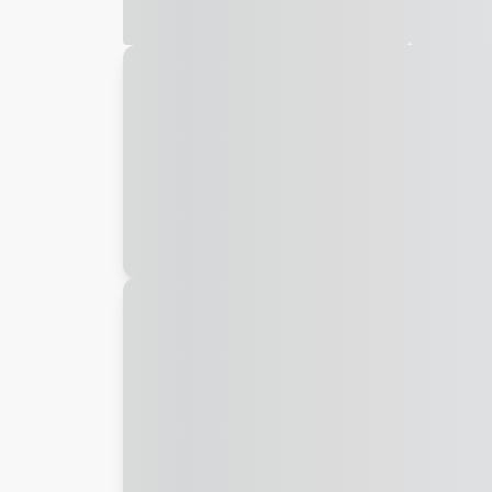
Galeria