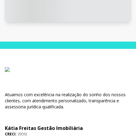
Atuamos com excelência na realização do sonho dos nossos
clientes, com atendimento personalizado, transparência e
assessoria jurídica qualificada.
Kátia Freitas Gestão Imobiliária
CRECI:
3909J