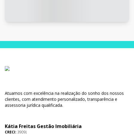
Atuamos com excelência na realização do sonho dos nossos
clientes, com atendimento personalizado, transparência e
assessoria jurídica qualificada.
Kátia Freitas Gestão Imobiliária
CRECI:
3909J