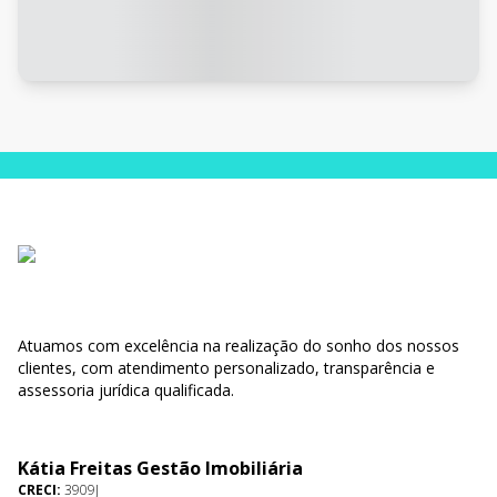
Atuamos com excelência na realização do sonho dos nossos
clientes, com atendimento personalizado, transparência e
assessoria jurídica qualificada.
Kátia Freitas Gestão Imobiliária
CRECI:
3909J