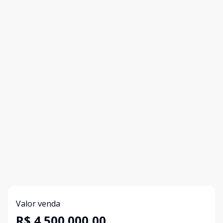
Valor venda
R$ 4.500.000,00