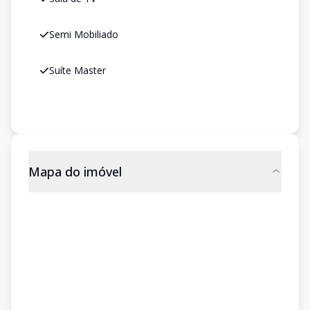
Semi Mobiliado
Suíte Master
Mapa do imóvel