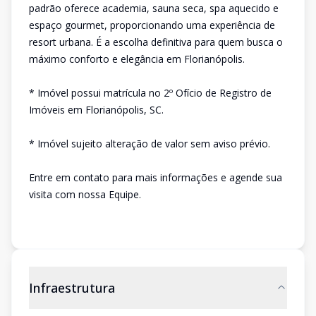
padrão oferece academia, sauna seca, spa aquecido e
espaço gourmet, proporcionando uma experiência de
resort urbana. É a escolha definitiva para quem busca o
máximo conforto e elegância em Florianópolis.
* Imóvel possui matrícula no 2º Ofício de Registro de
Imóveis em Florianópolis, SC.
* Imóvel sujeito alteração de valor sem aviso prévio.
Entre em contato para mais informações e agende sua
visita com nossa Equipe.
Infraestrutura