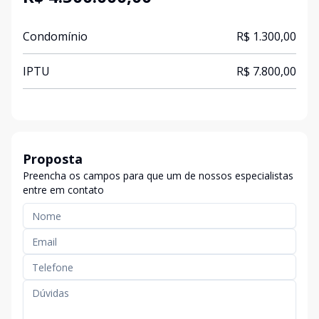
Condomínio
R$ 1.300,00
IPTU
R$ 7.800,00
Proposta
Preencha os campos para que um de nossos especialistas
entre em contato