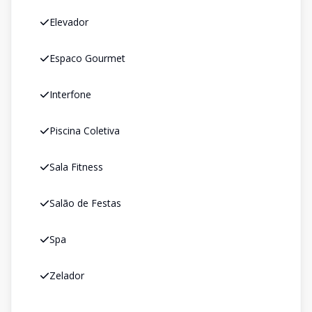
Elevador
Espaco Gourmet
Interfone
Piscina Coletiva
Sala Fitness
Salão de Festas
Spa
Zelador