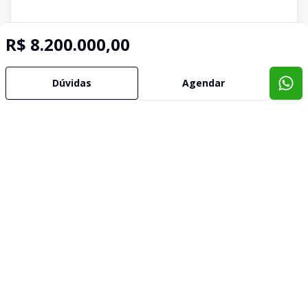
R$ 8.200.000,00
Dúvidas
Agendar