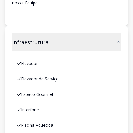
nossa Equipe.
Infraestrutura
Elevador
Elevador de Serviço
Espaco Gourmet
Interfone
Piscina Aquecida