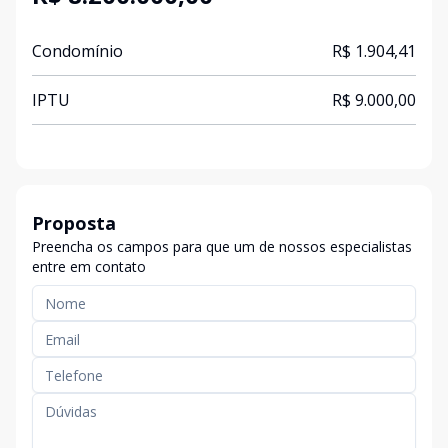
Condomínio
R$ 1.904,41
IPTU
R$ 9.000,00
Proposta
Preencha os campos para que um de nossos especialistas
entre em contato