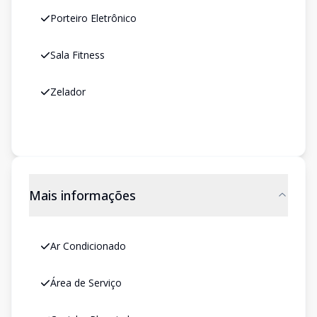
Porteiro Eletrônico
Sala Fitness
Zelador
Mais informações
Ar Condicionado
Área de Serviço