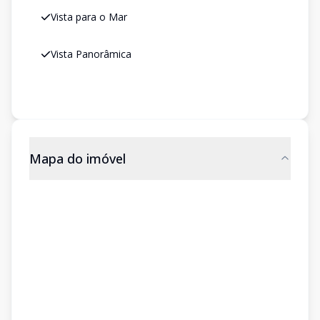
Vista para o Mar
Vista Panorâmica
Mapa do imóvel