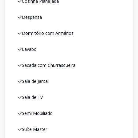
Cozinha Planejada
Despensa
Dormitório com Armários
Lavabo
Sacada com Churrasqueira
Sala de Jantar
Sala de TV
Semi Mobiliado
Suíte Master