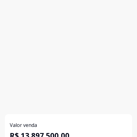
Valor venda
R$ 13.897.500,00