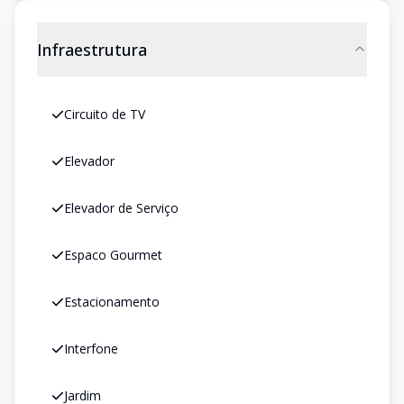
Infraestrutura
Circuito de TV
Elevador
Elevador de Serviço
Espaco Gourmet
Estacionamento
Interfone
Jardim