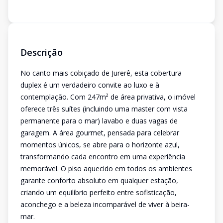
Descrição
No canto mais cobiçado de Jurerê, esta cobertura
duplex é um verdadeiro convite ao luxo e à
contemplação. Com 247m² de área privativa, o imóvel
oferece três suítes (incluindo uma master com vista
permanente para o mar) lavabo e duas vagas de
garagem. A área gourmet, pensada para celebrar
momentos únicos, se abre para o horizonte azul,
transformando cada encontro em uma experiência
memorável. O piso aquecido em todos os ambientes
garante conforto absoluto em qualquer estação,
criando um equilíbrio perfeito entre sofisticação,
aconchego e a beleza incomparável de viver à beira-
mar.