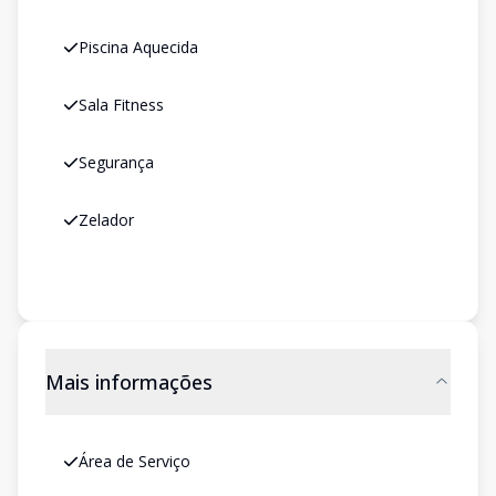
Piscina Aquecida
Sala Fitness
Segurança
Zelador
Mais informações
Área de Serviço