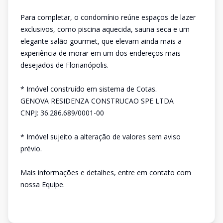
Para completar, o condomínio reúne espaços de lazer
exclusivos, como piscina aquecida, sauna seca e um
elegante salão gourmet, que elevam ainda mais a
experiência de morar em um dos endereços mais
desejados de Florianópolis.
* Imóvel construído em sistema de Cotas.
GENOVA RESIDENZA CONSTRUCAO SPE LTDA
CNPJ: 36.286.689/0001-00
* Imóvel sujeito a alteração de valores sem aviso
prévio.
Mais informações e detalhes, entre em contato com
nossa Equipe.