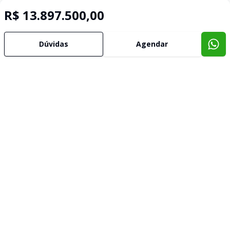
R$ 13.897.500,00
Dúvidas
Agendar