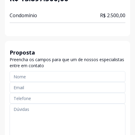
Condomínio
R$ 2.500,00
Proposta
Preencha os campos para que um de nossos especialistas
entre em contato