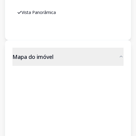
Vista Panorâmica
Mapa do imóvel