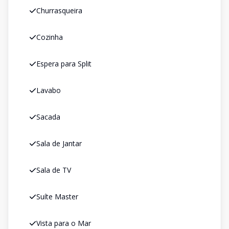
Churrasqueira
Cozinha
Espera para Split
Lavabo
Sacada
Sala de Jantar
Sala de TV
Suíte Master
Vista para o Mar