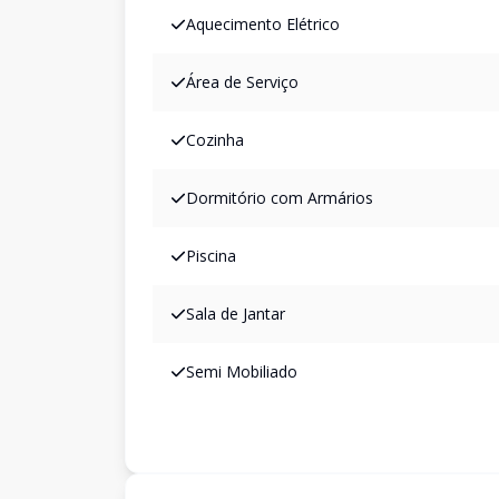
Aquecimento Elétrico
Área de Serviço
Cozinha
Dormitório com Armários
Piscina
Sala de Jantar
Semi Mobiliado