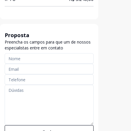
Proposta
Preencha os campos para que um de nossos
especialistas entre em contato