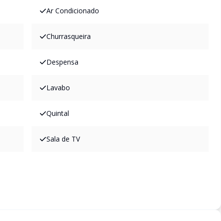
Ar Condicionado
Churrasqueira
Despensa
Lavabo
Quintal
Sala de TV