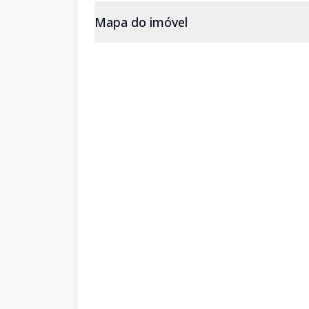
Mapa do imóvel