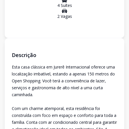
4
Suíte
s
2
Vaga
s
Descrição
Esta casa clássica em Jurerê Internacional oferece uma
localização imbatível, estando a apenas 150 metros do
Open Shopping. Você terá a conveniência de lazer,
serviços e gastronomia de alto nível a uma curta
caminhada.
Com um charme atemporal, esta residência foi
construída com foco em espaço e conforto para toda a
família. Conta com ar condicionado central para garantir