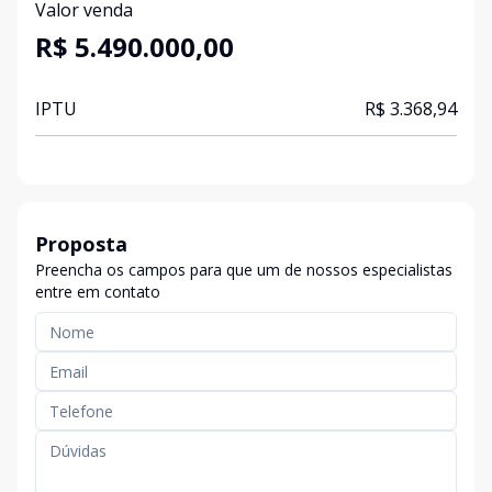
Valor venda
R$ 5.490.000,00
IPTU
R$ 3.368,94
Proposta
Preencha os campos para que um de nossos especialistas
entre em contato