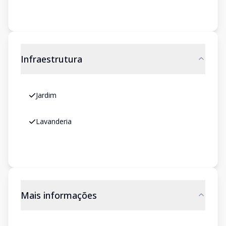
Infraestrutura
Jardim
Lavanderia
Mais informações