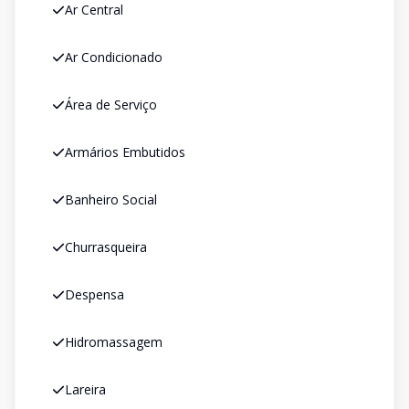
Ar Central
Ar Condicionado
Área de Serviço
Armários Embutidos
Banheiro Social
Churrasqueira
Despensa
Hidromassagem
Lareira