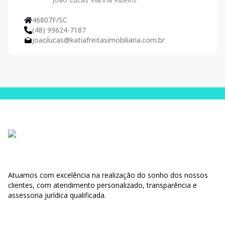
46807F/SC
(48) 99624-7187
joaolucas@katiafreitasimobiliaria.com.br
Atuamos com excelência na realização do sonho dos nossos
clientes, com atendimento personalizado, transparência e
assessoria jurídica qualificada.