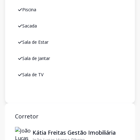
Piscina
Sacada
Sala de Estar
Sala de Jantar
Sala de TV
Corretor
Kátia Freitas Gestão Imobiliária
João Lucas Vianna Ribeiro