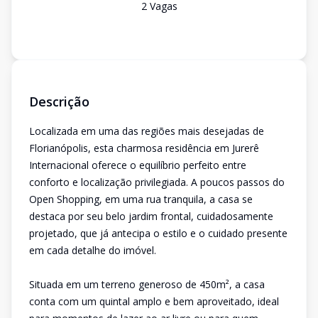
2
Vaga
s
Descrição
Localizada em uma das regiões mais desejadas de
Florianópolis, esta charmosa residência em Jurerê
Internacional oferece o equilíbrio perfeito entre
conforto e localização privilegiada. A poucos passos do
Open Shopping, em uma rua tranquila, a casa se
destaca por seu belo jardim frontal, cuidadosamente
projetado, que já antecipa o estilo e o cuidado presente
em cada detalhe do imóvel.
Situada em um terreno generoso de 450m², a casa
conta com um quintal amplo e bem aproveitado, ideal