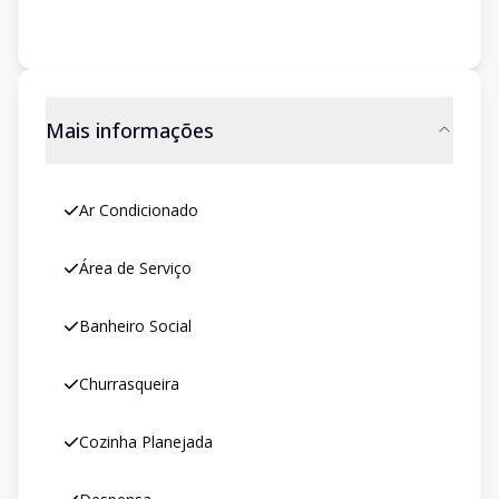
Mais informações
Ar Condicionado
Área de Serviço
Banheiro Social
Churrasqueira
Cozinha Planejada