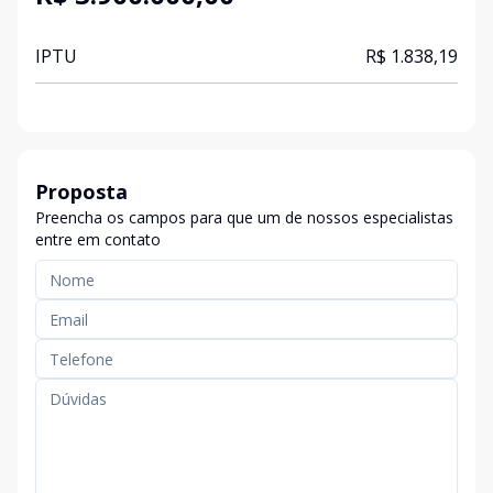
IPTU
R$ 1.838,19
Proposta
Preencha os campos para que um de nossos especialistas
entre em contato