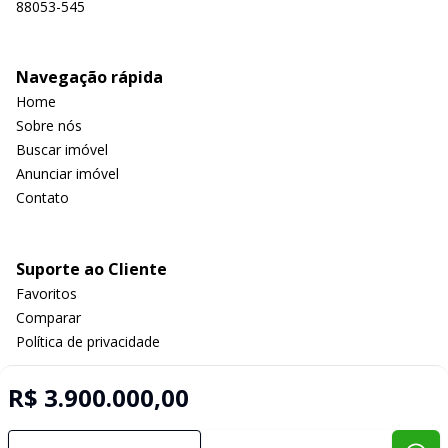
88053-545
Navegação rápida
Home
Sobre nós
Buscar imóvel
Anunciar imóvel
Contato
Suporte ao Cliente
Favoritos
Comparar
Política de privacidade
R$ 3.900.000,00
Imobiliária Certificada:
Selo de Tecnologia Loft