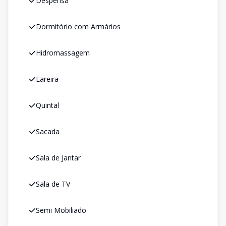
Despensa
Dormitório com Armários
Hidromassagem
Lareira
Quintal
Sacada
Sala de Jantar
Sala de TV
Semi Mobiliado