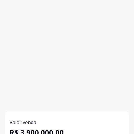
Valor venda
R$ 3.900.000,00