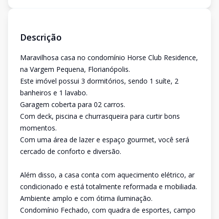
Descrição
Maravilhosa casa no condomínio Horse Club Residence,
na Vargem Pequena, Florianópolis.
Este imóvel possui 3 dormitórios, sendo 1 suíte, 2
banheiros e 1 lavabo.
Garagem coberta para 02 carros.
Com deck, piscina e churrasqueira para curtir bons
momentos.
Com uma área de lazer e espaço gourmet, você será
cercado de conforto e diversão.
Além disso, a casa conta com aquecimento elétrico, ar
condicionado e está totalmente reformada e mobiliada.
Ambiente amplo e com ótima iluminação.
Condomínio Fechado, com quadra de esportes, campo