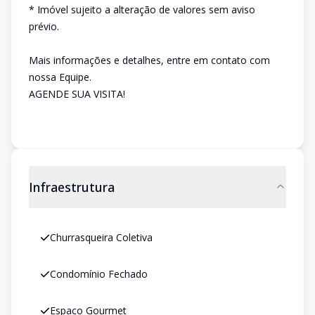
* Imóvel sujeito a alteração de valores sem aviso
prévio.
Mais informações e detalhes, entre em contato com
nossa Equipe.
AGENDE SUA VISITA!
Infraestrutura
Churrasqueira Coletiva
Condomínio Fechado
Espaco Gourmet