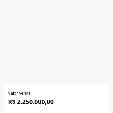
Valor venda
R$ 2.250.000,00