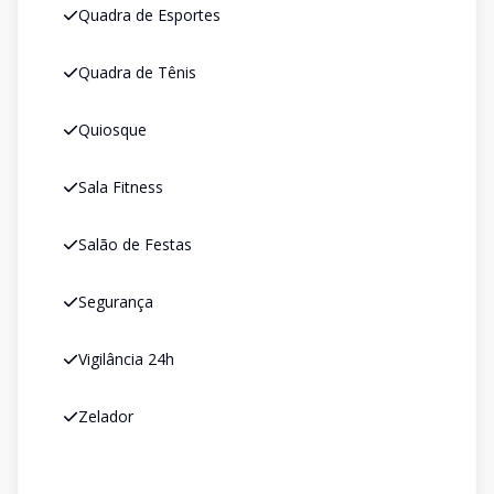
Quadra de Esportes
Quadra de Tênis
Quiosque
Sala Fitness
Salão de Festas
Segurança
Vigilância 24h
Zelador