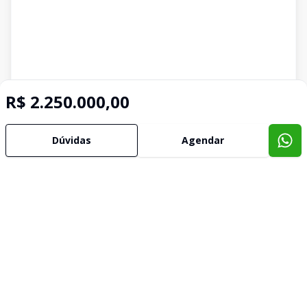
R$ 2.250.000,00
Dúvidas
Agendar