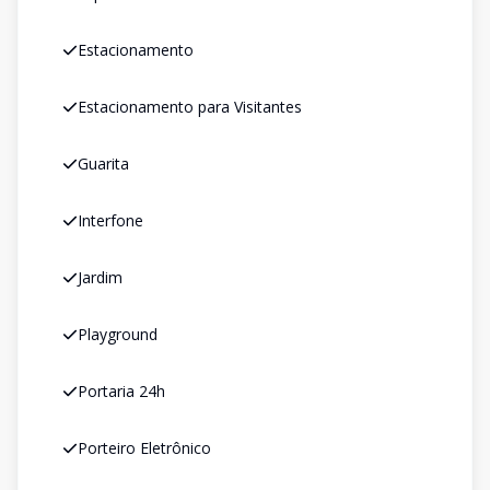
Estacionamento
Estacionamento para Visitantes
Guarita
Interfone
Jardim
Playground
Portaria 24h
Porteiro Eletrônico