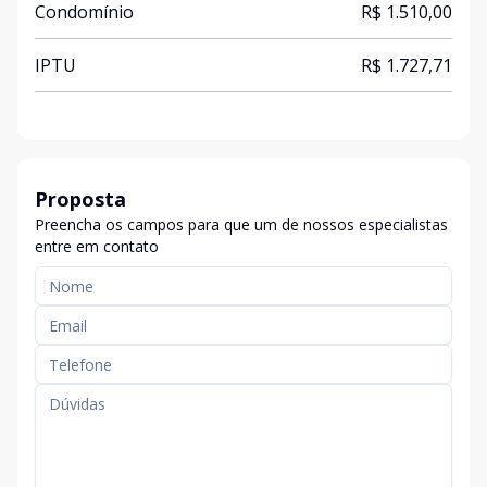
Condomínio
R$ 1.510,00
IPTU
R$ 1.727,71
Proposta
Preencha os campos para que um de nossos especialistas
entre em contato