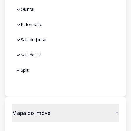
Quintal
Reformado
Sala de Jantar
Sala de TV
Split
Mapa do imóvel