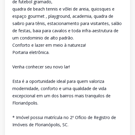
de futebol gramado,
quadra de beach tennis e vôlei de areia, quiosques e
espaço gourmet , playground, academia, quadra de
saibro para tênis, estacionamento para visitantes, salão
de festas, baia para cavalos e toda infra-aestrutura de
um condominio de alto padrão.
Conforto e lazer em meio à natureza!
Portaria eletrônica.
Venha conhecer seu novo lar!
Esta é a oportunidade ideal para quem valoriza
modernidade, conforto e uma qualidade de vida
excepcional em um dos bairros mais tranquilos de
Florianópolis.
* Imóvel possui matrícula no 2º Ofício de Registro de
Imóveis de Florianópolis, SC.