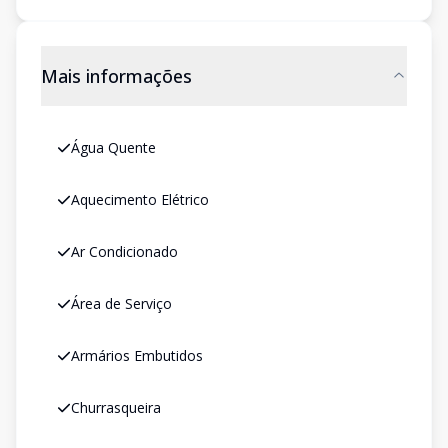
Mais informações
Água Quente
Aquecimento Elétrico
Ar Condicionado
Área de Serviço
Armários Embutidos
Churrasqueira