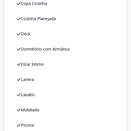
Copa Cozinha
Cozinha Planejada
Deck
Dormitório com Armários
Estar Íntimo
Lareira
Lavabo
Mobiliado
Piscina