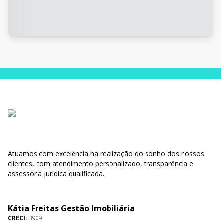
Atuamos com excelência na realização do sonho dos nossos
clientes, com atendimento personalizado, transparência e
assessoria jurídica qualificada.
Kátia Freitas Gestão Imobiliária
CRECI:
3909J