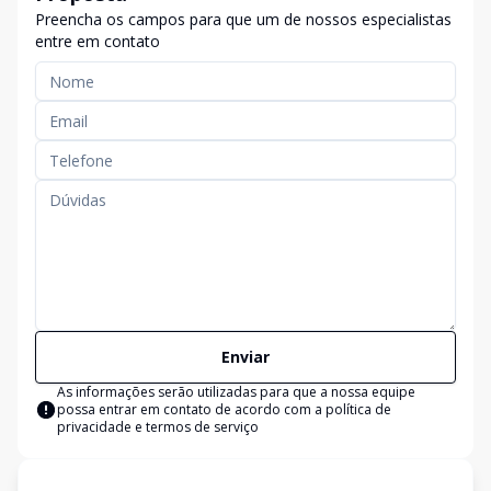
Preencha os campos para que um de nossos especialistas
entre em contato
Enviar
As informações serão utilizadas para que a nossa equipe
possa entrar em contato de acordo com a
política de
privacidade e termos de serviço