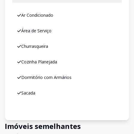
Ar Condicionado
Área de Serviço
Churrasqueira
Cozinha Planejada
Dormitório com Armários
Sacada
Imóveis semelhantes