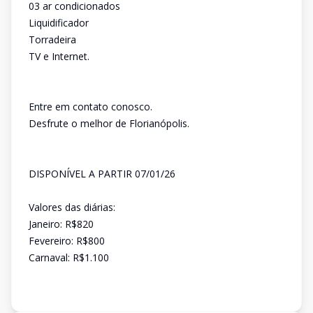
03 ar condicionados
Liquidificador
Torradeira
TV e Internet.
Entre em contato conosco.
Desfrute o melhor de Florianópolis.
DISPONÍVEL A PARTIR 07/01/26
Valores das diárias:
Janeiro: R$820
Fevereiro: R$800
Carnaval: R$1.100