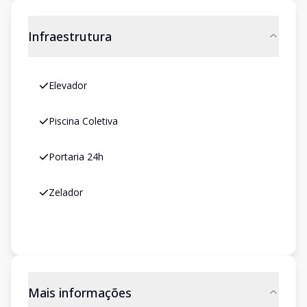
Infraestrutura
Elevador
Piscina Coletiva
Portaria 24h
Zelador
Mais informações