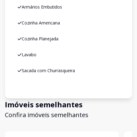
Armários Embutidos
Cozinha Americana
Cozinha Planejada
Lavabo
Sacada com Churrasqueira
Imóveis semelhantes
Confira imóveis semelhantes