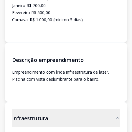
Janeiro R$ 700,00
Fevereiro R$ 500,00
Carnaval R$ 1.000,00 (mínimo 5 dias)
Descrição empreendimento
Empreendimento com linda infraestrutura de lazer.
Piscina com vista deslumbrante para o bairro.
Infraestrutura