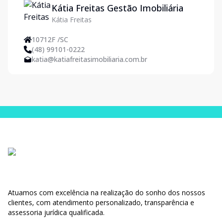
Kátia Freitas Gestão Imobiliária
Kátia Freitas
10712F /SC
(48) 99101-0222
katia@katiafreitasimobiliaria.com.br
Atuamos com excelência na realização do sonho dos nossos
clientes, com atendimento personalizado, transparência e
assessoria jurídica qualificada.