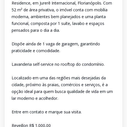
Residence, em Jurerê Internacional, Florianópolis. Com
52 m² de área privativa, o imóvel conta com mobília
moderna, ambientes bem planejados e uma planta
funcional, composta por 1 suíte, lavabo e espaços
pensados para o dia a dia.
Dispõe ainda de 1 vaga de garagem, garantindo
praticidade e comodidade.
Lavanderia self-service no rooftop do condomínio.
Localizado em uma das regiões mais desejadas da
cidade, próximo às praias, comércios e serviços, é a
opção ideal para quem busca qualidade de vida em um
lar moderno e acolhedor.
Entre em contato e marque sua visita.
Reveillon R$ 1.000,00