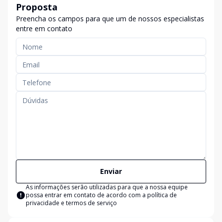
Proposta
Preencha os campos para que um de nossos especialistas
entre em contato
Enviar
As informações serão utilizadas para que a nossa equipe
possa entrar em contato de acordo com a
política de
privacidade e termos de serviço