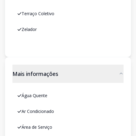
Terraço Coletivo
Zelador
Mais informações
Água Quente
Ar Condicionado
Área de Serviço