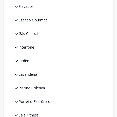
Elevador
Espaco Gourmet
Gás Central
Interfone
Jardim
Lavanderia
Piscina Coletiva
Porteiro Eletrônico
Sala Fitness