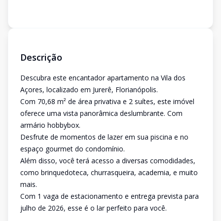
Descrição
Descubra este encantador apartamento na Vila dos
Açores, localizado em Jurerê, Florianópolis.
Com 70,68 m² de área privativa e 2 suítes, este imóvel
oferece uma vista panorâmica deslumbrante. Com
armário hobbybox.
Desfrute de momentos de lazer em sua piscina e no
espaço gourmet do condomínio.
Além disso, você terá acesso a diversas comodidades,
como brinquedoteca, churrasqueira, academia, e muito
mais.
Com 1 vaga de estacionamento e entrega prevista para
julho de 2026, esse é o lar perfeito para você.