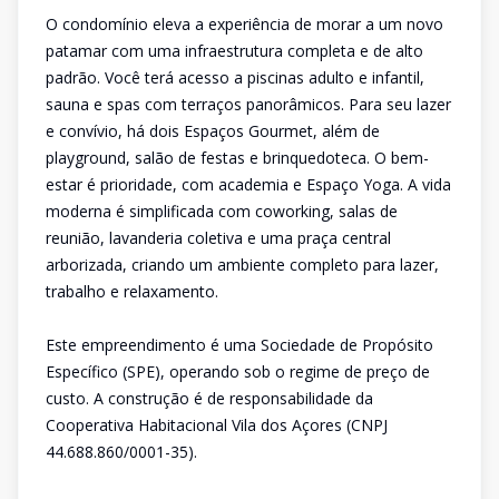
O condomínio eleva a experiência de morar a um novo
patamar com uma infraestrutura completa e de alto
padrão. Você terá acesso a piscinas adulto e infantil,
sauna e spas com terraços panorâmicos. Para seu lazer
e convívio, há dois Espaços Gourmet, além de
playground, salão de festas e brinquedoteca. O bem-
estar é prioridade, com academia e Espaço Yoga. A vida
moderna é simplificada com coworking, salas de
reunião, lavanderia coletiva e uma praça central
arborizada, criando um ambiente completo para lazer,
trabalho e relaxamento.
Este empreendimento é uma Sociedade de Propósito
Específico (SPE), operando sob o regime de preço de
custo. A construção é de responsabilidade da
Cooperativa Habitacional Vila dos Açores (CNPJ
44.688.860/0001-35).