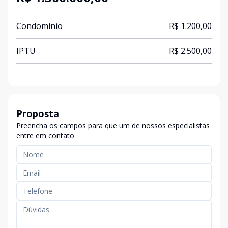
Condomínio
R$ 1.200,00
IPTU
R$ 2.500,00
Proposta
Preencha os campos para que um de nossos especialistas
entre em contato