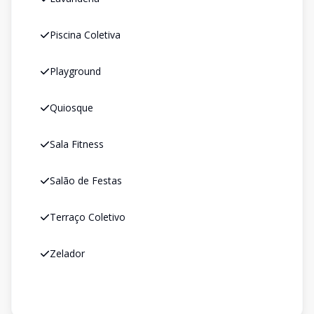
Piscina Coletiva
Playground
Quiosque
Sala Fitness
Salão de Festas
Terraço Coletivo
Zelador