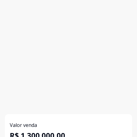
Valor venda
R$ 1.300.000,00