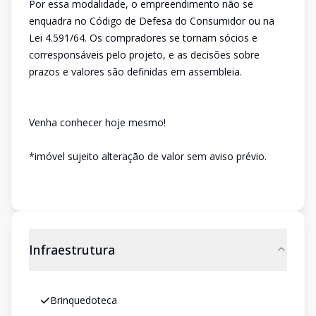
Por essa modalidade, o empreendimento não se
enquadra no Código de Defesa do Consumidor ou na
Lei 4.591/64. Os compradores se tornam sócios e
corresponsáveis pelo projeto, e as decisões sobre
prazos e valores são definidas em assembleia.
Venha conhecer hoje mesmo!
*imóvel sujeito alteração de valor sem aviso prévio.
Infraestrutura
Brinquedoteca