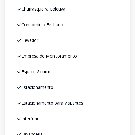
Churrasqueira Coletiva
Condomínio Fechado
Elevador
Empresa de Monitoramento
Espaco Gourmet
Estacionamento
Estacionamento para Visitantes
Interfone
Lavanderia