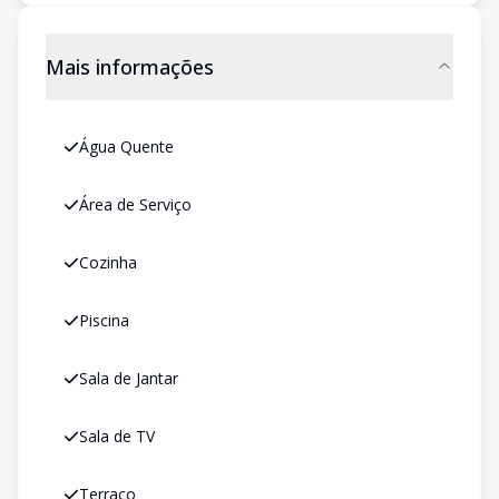
Mais informações
Água Quente
Área de Serviço
Cozinha
Piscina
Sala de Jantar
Sala de TV
Terraço