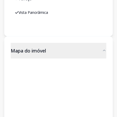
Vista Panorâmica
Mapa do imóvel