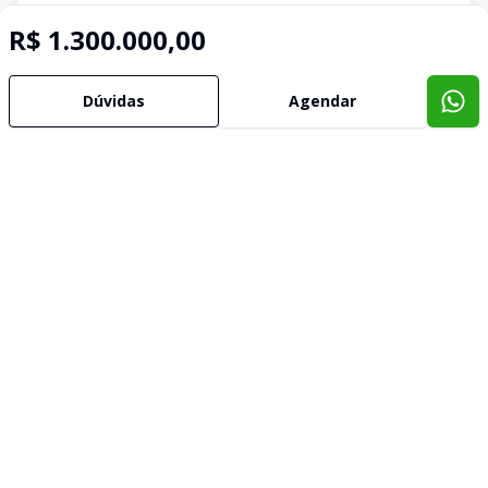
R$ 1.300.000,00
Dúvidas
Agendar