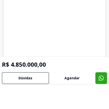
R$ 4.850.000,00
Dúvidas
Agendar