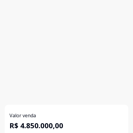
Valor venda
R$ 4.850.000,00