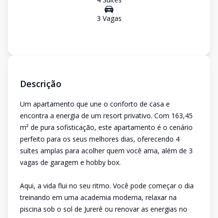
3
Vaga
s
Descrição
Um apartamento que une o conforto de casa e
encontra a energia de um resort privativo. Com 163,45
m² de pura sofisticação, este apartamento é o cenário
perfeito para os seus melhores dias, oferecendo 4
suítes amplas para acolher quem você ama, além de 3
vagas de garagem e hobby box.
Aqui, a vida flui no seu ritmo. Você pode começar o dia
treinando em uma academia moderna, relaxar na
piscina sob o sol de Jurerê ou renovar as energias no