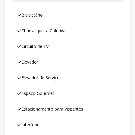
Bicicletário
Churrasqueira Coletiva
Circuito de TV
Elevador
Elevador de Serviço
Espaco Gourmet
Estacionamento para Visitantes
Interfone