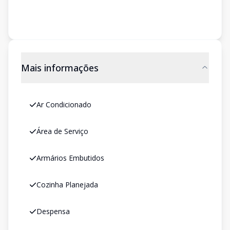
Mais informações
Ar Condicionado
Área de Serviço
Armários Embutidos
Cozinha Planejada
Despensa