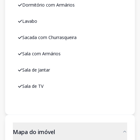
Dormitório com Armários
Lavabo
Sacada com Churrasqueira
Sala com Armários
Sala de Jantar
Sala de TV
Mapa do imóvel