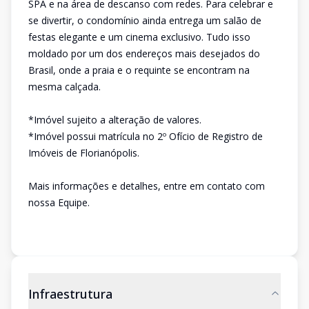
SPA e na área de descanso com redes. Para celebrar e
se divertir, o condomínio ainda entrega um salão de
festas elegante e um cinema exclusivo. Tudo isso
moldado por um dos endereços mais desejados do
Brasil, onde a praia e o requinte se encontram na
mesma calçada.
*Imóvel sujeito a alteração de valores.
*Imóvel possui matrícula no 2º Ofício de Registro de
Imóveis de Florianópolis.
Mais informações e detalhes, entre em contato com
nossa Equipe.
Infraestrutura