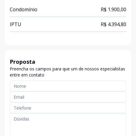
Condomínio
R$ 1.900,00
IPTU
R$ 4.394,80
Proposta
Preencha os campos para que um de nossos especialistas
entre em contato