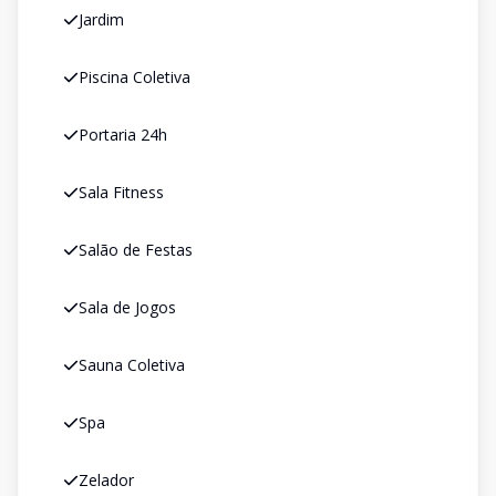
Jardim
Piscina Coletiva
Portaria 24h
Sala Fitness
Salão de Festas
Sala de Jogos
Sauna Coletiva
Spa
Zelador