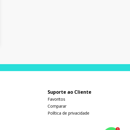
Suporte ao Cliente
Favoritos
Comparar
Política de privacidade
1