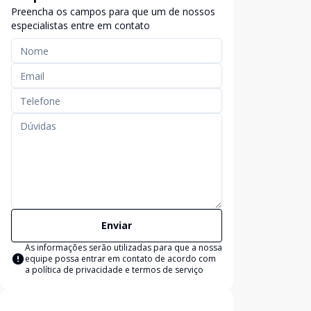
Preencha os campos para que um de nossos
especialistas entre em contato
Enviar
As informações serão utilizadas para que a nossa
equipe possa entrar em contato de acordo com
a
política de privacidade e termos de serviço