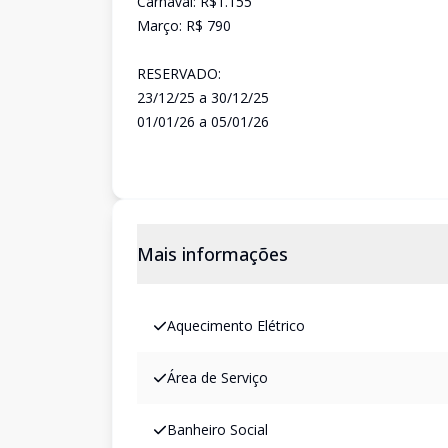
Carnaval: R$1.155
Março: R$ 790
RESERVADO:
23/12/25 a 30/12/25
01/01/26 a 05/01/26
Mais informações
Aquecimento Elétrico
Área de Serviço
Banheiro Social