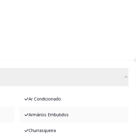
Ar Condicionado
Armários Embutidos
Churrasqueira