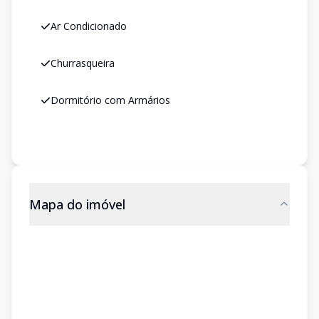
Ar Condicionado
Churrasqueira
Dormitório com Armários
Mapa do imóvel