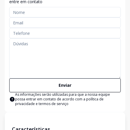
entre em contato
Enviar
As informações serão utilizadas para que a nossa equipe
possa entrar em contato de acordo com a
política de
privacidade e termos de serviço
Características