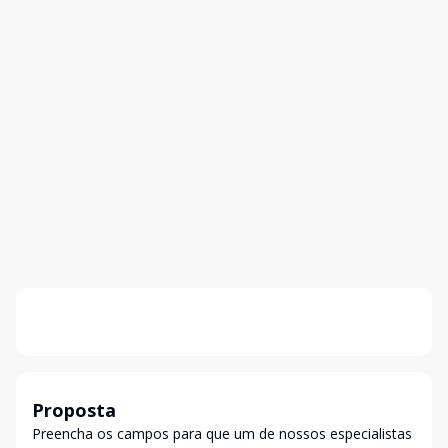
Proposta
Preencha os campos para que um de nossos especialistas