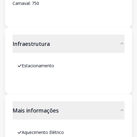
Carnaval: 750
Infraestrutura
Estacionamento
Mais informações
Aquecimento Elétrico