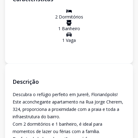
2
Dormitório
s
1
Banheiro
1
Vaga
Descrição
Descubra o refúgio perfeito em Jurerê, Florianópolis!
Este aconchegante apartamento na Rua Jorge Cherem,
324, proporciona a proximidade com a praia e toda a
infraestrutura do bairro.
Com 2 dormitórios e 1 banheiro, é ideal para
momentos de lazer ou férias com a família.