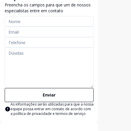
Preencha os campos para que um de nossos
especialistas entre em contato
Enviar
As informações serão utilizadas para que a nossa
equipe possa entrar em contato de acordo com
a
política de privacidade e termos de serviço