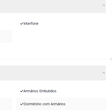
Interfone
Armários Embutidos
Dormitório com Armários