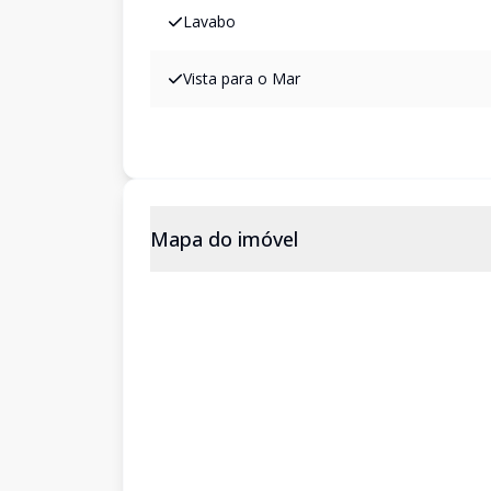
Lavabo
Vista para o Mar
Mapa do imóvel