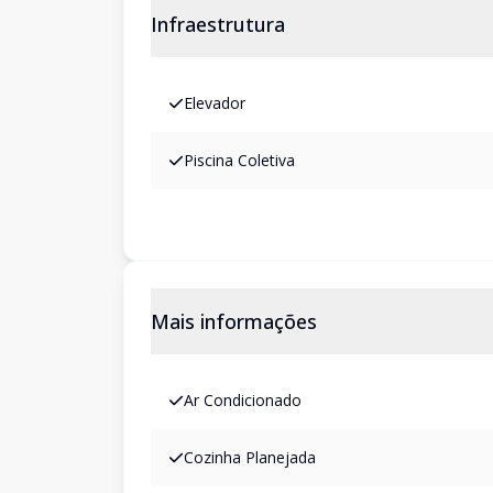
Infraestrutura
Elevador
Piscina Coletiva
Mais informações
Ar Condicionado
Cozinha Planejada