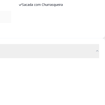
Sacada com Churrasqueira