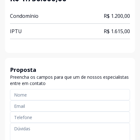
Condomínio
R$ 1.200,00
IPTU
R$ 1.615,00
Proposta
Preencha os campos para que um de nossos especialistas
entre em contato