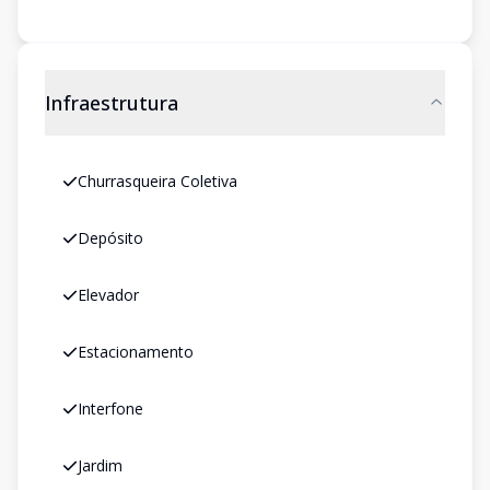
Infraestrutura
Churrasqueira Coletiva
Depósito
Elevador
Estacionamento
Interfone
Jardim