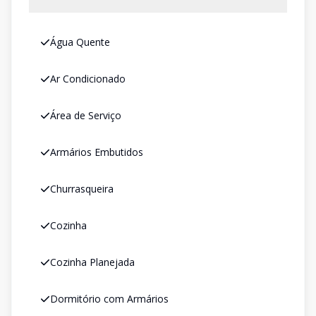
Água Quente
Ar Condicionado
Área de Serviço
Armários Embutidos
Churrasqueira
Cozinha
Cozinha Planejada
Dormitório com Armários