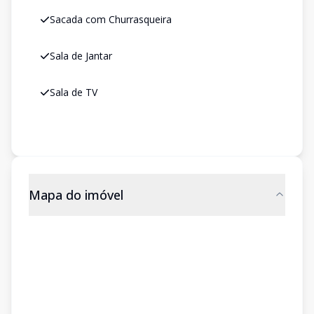
Sacada com Churrasqueira
Sala de Jantar
Sala de TV
Mapa do imóvel