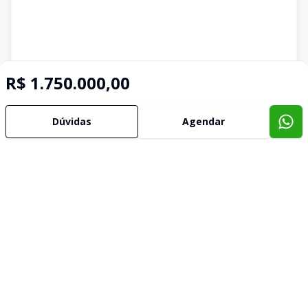
R$ 1.750.000,00
Dúvidas
Agendar