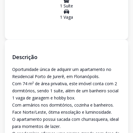
1
Suíte
1
Vaga
Descrição
Oportunidade única de adquirir um apartamento no
Residencial Porto de Jurerê, em Florianópolis.
Com 74 m² de área privativa, este imóvel conta com 2
dormitórios, sendo 1 suíte, além de um banheiro social
1 vaga de garagem e hobby box.
Com armários nos dormitórios, cozinha e banheiros.
Face Norte/Leste, ótima ensolação e luminosidade.
O apartamento possui sacada com churrasqueira, ideal
para momentos de lazer.