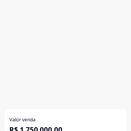
Valor venda
R$ 1.750.000,00