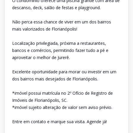
O condomínio oferece uma piscina grande com área de
descanso, deck, salão de festas e playground.
Não perca essa chance de viver em um dos bairros
mais valorizados de Florianópolis!
Localização privilegiada, próxima a restaurantes,
bancos e comércios, permitindo fazer tudo a pé e
aproveitar o melhor de Jurerê.
Excelente oportunidade para morar ou investir em um
dos bairros mais desejados de Florianópolis.
*imóvel possui matrícula no 2º Ofício de Registro de
Imóveis de Florianópolis, SC.
*imóvel sujeito alteração de valor sem aviso prévio.
Entre em contato e marque sua visita. Agende já!