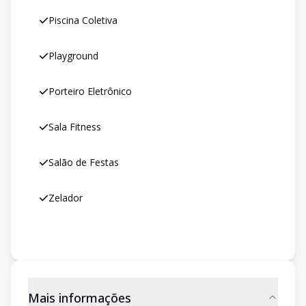
Piscina Coletiva
Playground
Porteiro Eletrônico
Sala Fitness
Salão de Festas
Zelador
Mais informações