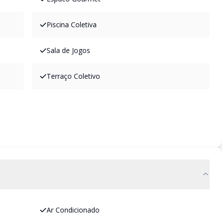
Piscina Coletiva
Sala de Jogos
Terraço Coletivo
Ar Condicionado