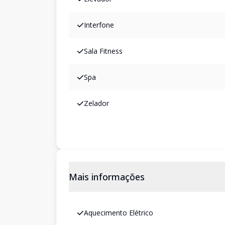
Interfone
Sala Fitness
Spa
Zelador
Mais informações
Aquecimento Elétrico