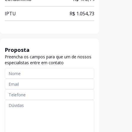
IPTU
R$ 1.054,73
Proposta
Preencha os campos para que um de nossos
especialistas entre em contato