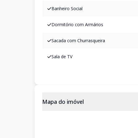
Banheiro Social
Dormitório com Armários
Sacada com Churrasqueira
Sala de TV
Mapa do imóvel