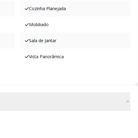
Cozinha Planejada
Mobiliado
Sala de Jantar
Vista Panorâmica