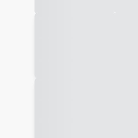
Galeria