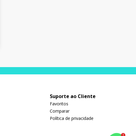
Suporte ao Cliente
Favoritos
Comparar
Política de privacidade
1