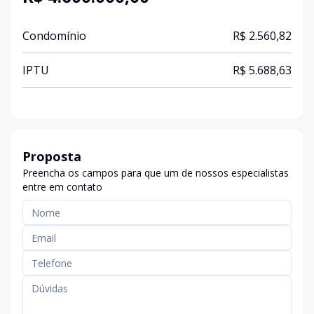
Condomínio
R$ 2.560,82
IPTU
R$ 5.688,63
Proposta
Preencha os campos para que um de nossos especialistas
entre em contato