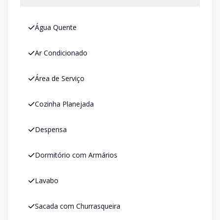
Água Quente
Ar Condicionado
Área de Serviço
Cozinha Planejada
Despensa
Dormitório com Armários
Lavabo
Sacada com Churrasqueira