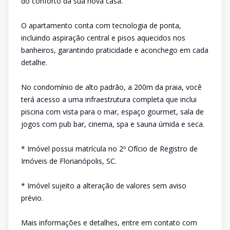
do conforto da sua nova casa.
O apartamento conta com tecnologia de ponta,
incluindo aspiração central e pisos aquecidos nos
banheiros, garantindo praticidade e aconchego em cada
detalhe.
No condomínio de alto padrão, a 200m da praia, você
terá acesso a uma infraestrutura completa que inclui
piscina com vista para o mar, espaço gourmet, sala de
jogos com pub bar, cinema, spa e sauna úmida e seca.
* Imóvel possui matrícula no 2º Ofício de Registro de
Imóveis de Florianópolis, SC.
* Imóvel sujeito a alteração de valores sem aviso
prévio.
Mais informações e detalhes, entre em contato com