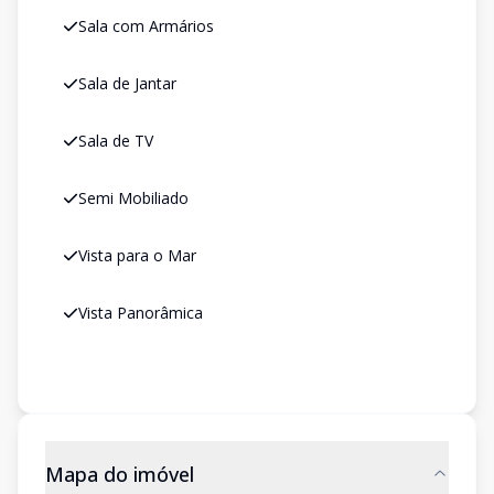
Sala com Armários
Sala de Jantar
Sala de TV
Semi Mobiliado
Vista para o Mar
Vista Panorâmica
Mapa do imóvel