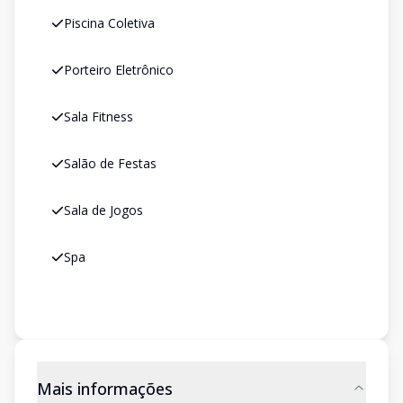
Piscina Coletiva
Porteiro Eletrônico
Sala Fitness
Salão de Festas
Sala de Jogos
Spa
Mais informações