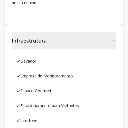
nossa equipe.
Infraestrutura
Elevador
Empresa de Monitoramento
Espaco Gourmet
Estacionamento para Visitantes
Interfone