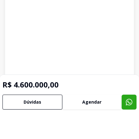
R$ 4.600.000,00
Dúvidas
Agendar