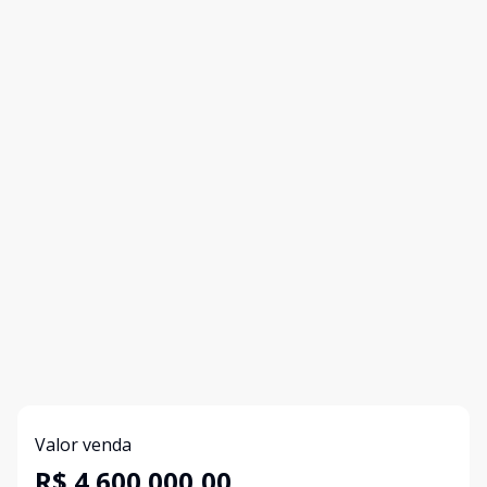
Valor venda
R$ 4.600.000,00