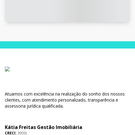
Atuamos com excelência na realização do sonho dos nossos
clientes, com atendimento personalizado, transparência e
assessoria jurídica qualificada.
Kátia Freitas Gestão Imobiliária
CRECI:
3909J